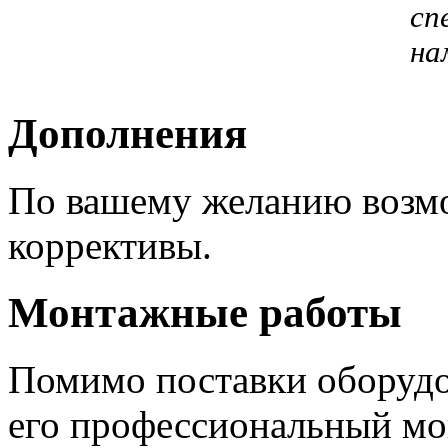
сп
на
Дополнения
По вашему желанию возм
коррективы.
Монтажные работы
Помимо поставки оборудо
его профессиональный мо