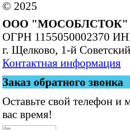
© 2025
ООО "МОСОБЛСТОК"
ОГРН 1155050002370 ИН
г. Щелково, 1-й Советский
Контактная информация
Заказ обратного звонка
Оставьте свой телефон и 
вас время!