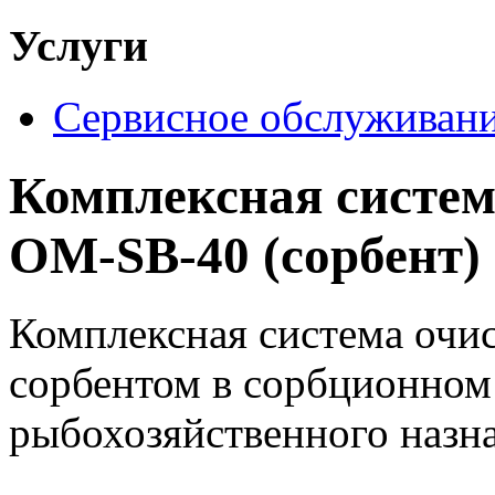
Услуги
Сервисное обслуживан
Комплексная систем
OM-SB-40 (сорбент)
Комплексная система очи
сорбентом в сорбционном 
рыбохозяйственного назна