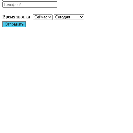
Время звонка
Отправить