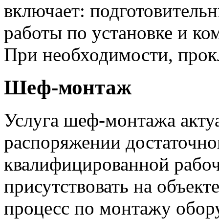
включает: подготовительн
работы по установке и ко
При необходимости, прок
Шеф-монтаж
Услуга шеф-монтажа акту
распоряжении достаточно
квалифицированной рабоч
присутствовать на объект
процесс по монтажу обор