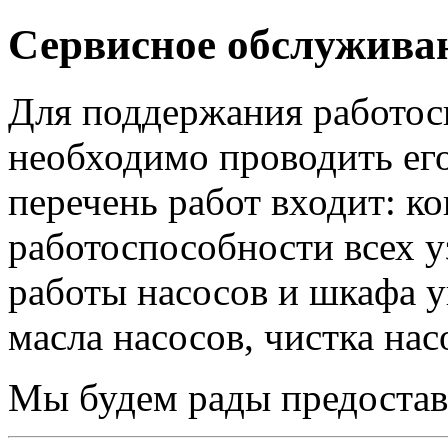
Сервисное обслужива
Для поддержания работос
необходимо проводить ег
перечень работ входит: к
работоспособности всех у
работы насосов и шкафа у
масла насосов, чистка нас
Мы будем рады предостав