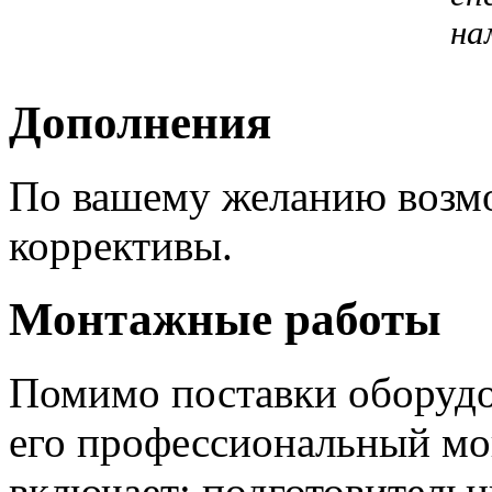
на
Дополнения
По вашему желанию возм
коррективы.
Монтажные работы
Помимо поставки оборудо
его профессиональный мо
включает: подготовительн