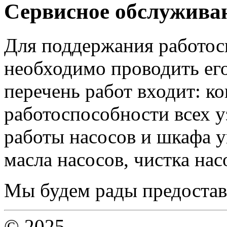
Сервисное обслужива
Для поддержания работос
необходимо проводить ег
перечень работ входит: к
работоспособности всех у
работы насосов и шкафа у
масла насосов, чистка нас
Мы будем рады предостав
© 2025