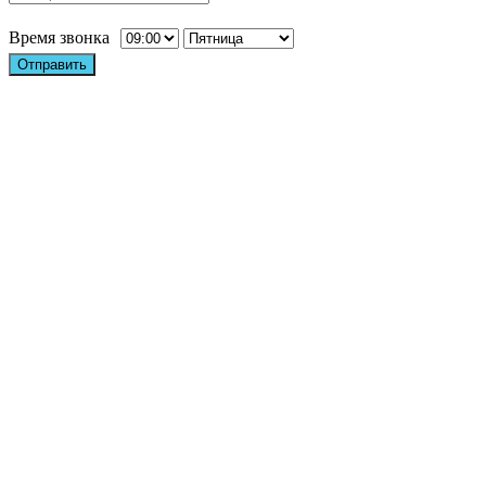
Время звонка
Отправить