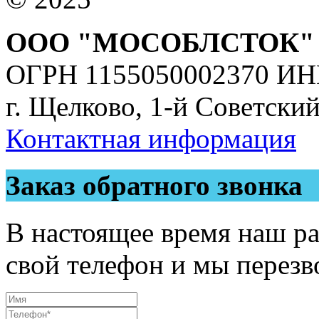
ООО "МОСОБЛСТОК"
ОГРН 1155050002370 ИН
г. Щелково, 1-й Советский
Контактная информация
Заказ обратного звонка
В настоящее время наш ра
свой телефон и мы перезв