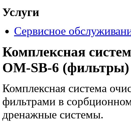
Услуги
Сервисное обслуживан
Комплексная систем
OM-SB-6 (фильтры)
Комплексная система очис
фильтрами в сорбционном 
дренажные системы.