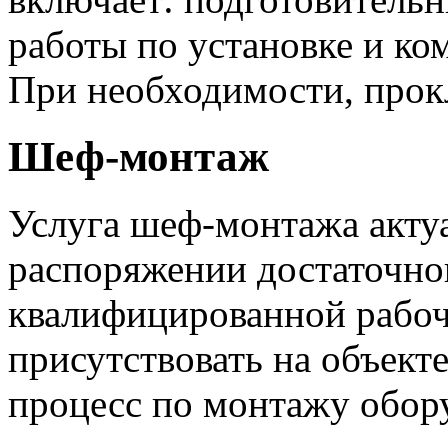
работы по установке и ко
При необходимости, прок
Шеф-монтаж
Услуга шеф-монтажа акту
распоряжении достаточно
квалифицированной рабоч
присутствовать на объект
процесс по монтажу обор